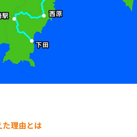
えた理由とは