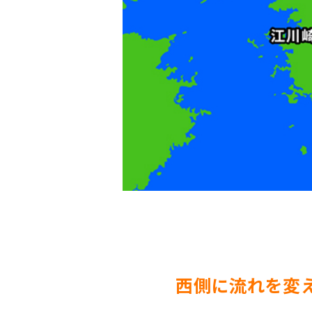
西側に流れを変