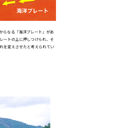
からなる「海洋プレート」があ
レートの上に押しつけられ、そ
れを変えさせたと考えられてい