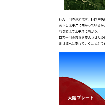
四万十川の源流域は、四国中央
南下し太平洋に向かっているが
れを変えて太平洋に向かう。
四万十川の流れを変えさせたの
川は海へと流れていくことがで