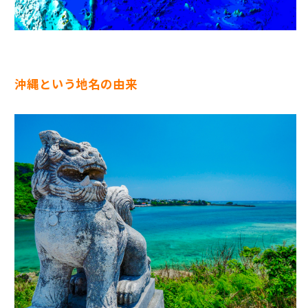
沖縄という地名の由来