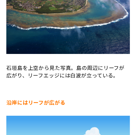
石垣島を上空から見た写真。島の周辺にリーフが
広がり、リーフエッジには白波が立っている。
沿岸にはリーフが広がる