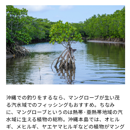
沖縄での釣りをするなら、マングローブが生い茂
る汽水域でのフィッシングもおすすめ。ちなみ
に、マングローブというのは熱帯·亜熱帯地域の汽
水域に生える植物の総称。沖縄本島では、オヒル
ギ、メヒルギ、ヤエヤマヒルギなどの植物がマング