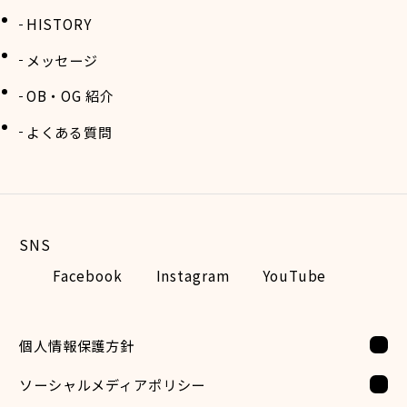
HISTORY
メッセージ
OB・OG 紹介
よくある質問
Facebook
Instagram
YouTube
個人情報保護方針
ソーシャルメディアポリシー