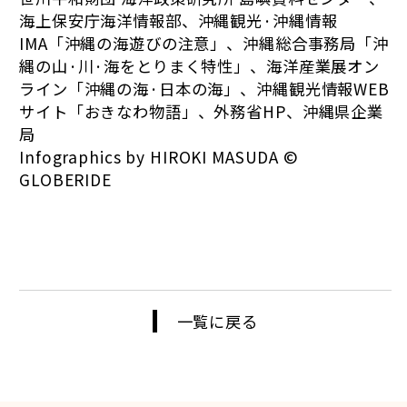
海上保安庁海洋情報部、沖縄観光·沖縄情報
IMA「沖縄の海遊びの注意」、沖縄総合事務局「沖
縄の山·川·海をとりまく特性」、海洋産業展オン
ライン「沖縄の海·日本の海」、沖縄観光情報WEB
サイト「おきなわ物語」、外務省HP、沖縄県企業
局
Infographics by HIROKI MASUDA ©
GLOBERIDE
一覧に戻る