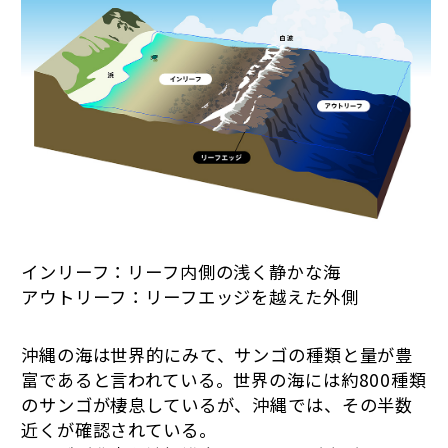
インリーフ：リーフ内側の浅く静かな海
アウトリーフ：リーフエッジを越えた外側
沖縄の海は世界的にみて、サンゴの種類と量が豊
富であると言われている。世界の海には約800種類
のサンゴが棲息しているが、沖縄では、その半数
近くが確認されている。