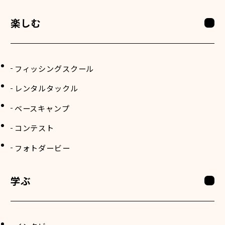
楽しむ
フィッシングスクール
レンタルタックル
ベースキャンプ
コンテスト
フォトダービー
学ぶ