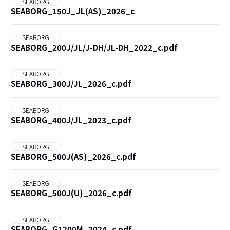
SEABORG
SEABORG_150J_JL(AS)_2026_c
SEABORG
SEABORG_200J/JL/J-DH/JL-DH_2022_c.pdf
SEABORG
SEABORG_300J/JL_2026_c.pdf
SEABORG
SEABORG_400J/JL_2023_c.pdf
SEABORG
SEABORG_500J(AS)_2026_c.pdf
SEABORG
SEABORG_500J(U)_2026_c.pdf
SEABORG
SEABORG_G1200M_2024_c.pdf