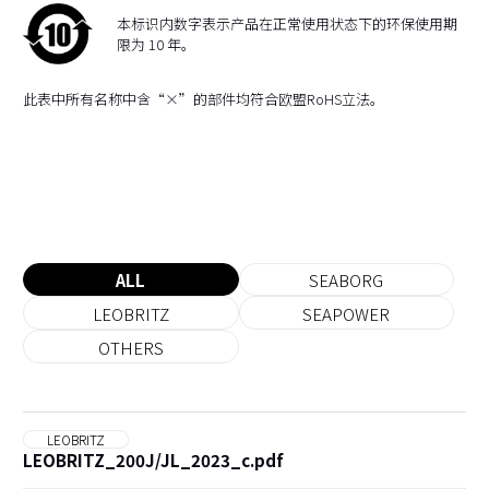
本标识内数字表示产品在正常使用状态下的环保使用期
限为 10 年。
此表中所有名称中含“×”的部件均符合欧盟RoHS立法。
ALL
SEABORG
LEOBRITZ
SEAPOWER
OTHERS
LEOBRITZ
LEOBRITZ_200J/JL_2023_c.pdf