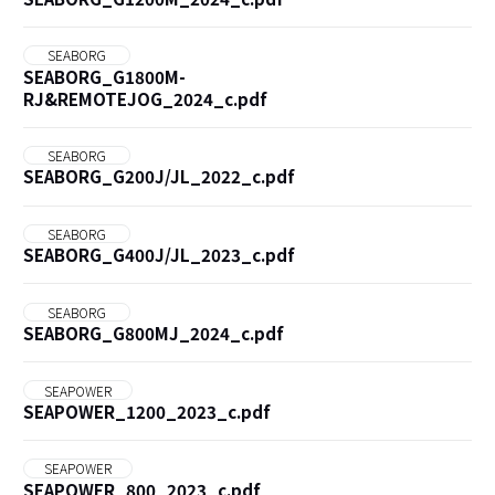
SEABORG
SEABORG_G1800M-
RJ&REMOTEJOG_2024_c.pdf
SEABORG
SEABORG_G200J/JL_2022_c.pdf
SEABORG
SEABORG_G400J/JL_2023_c.pdf
SEABORG
SEABORG_G800MJ_2024_c.pdf
SEAPOWER
SEAPOWER_1200_2023_c.pdf
SEAPOWER
SEAPOWER_800_2023_c.pdf