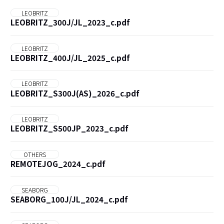
LEOBRITZ
LEOBRITZ_300J/JL_2023_c.pdf
LEOBRITZ
LEOBRITZ_400J/JL_2025_c.pdf
LEOBRITZ
LEOBRITZ_S300J(AS)_2026_c.pdf
LEOBRITZ
LEOBRITZ_S500JP_2023_c.pdf
OTHERS
REMOTEJOG_2024_c.pdf
SEABORG
SEABORG_100J/JL_2024_c.pdf