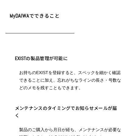
でできること
MyDAIWA
の製品管理が可能に
EXIST
お持ちのEXISTを登録すると、スペックを細かく確認
できることに加え、
忘れがちなラインの長さ・号数な
どのメモを残すこともできます。
メンテナンスのタイミングでお知らせメールが届
く
製品のご購入から月日が経ち、メンテナンスが必要な