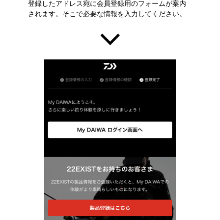
登録したアドレス宛に会員登録用のフォームが案内
されます。そこで必要な情報を入力してください。