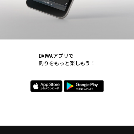
アプリで
DAIWA
釣りをもっと楽しもう！