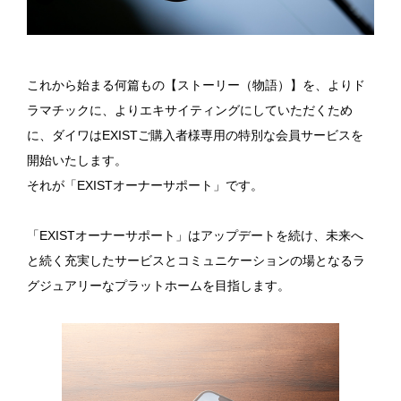
これから始まる何篇もの【ストーリー（物語）】を、よりド
ラマチックに、よりエキサイティングにしていただくため
に、ダイワはEXISTご購入者様専用の特別な会員サービスを
開始いたします。
それが「EXISTオーナーサポート」です。
「EXISTオーナーサポート」はアップデートを続け、未来へ
と続く充実したサービスとコミュニケーションの場となるラ
グジュアリーなプラットホームを目指します。