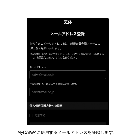
MyDAIWAに使用するメールアドレスを登録します。