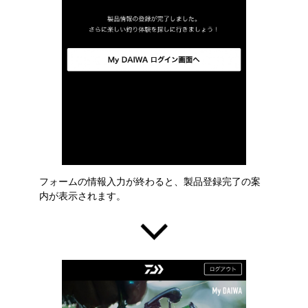
フォームの情報入力が終わると、製品登録完了の案
内が表示されます。