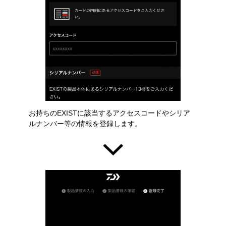
お持ちのEXISTに該当するアクセスコードやシリア
ルナンバー等の情報を登録します。