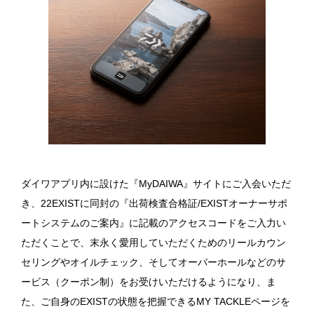
ダイワアプリ内に設けた『MyDAIWA』サイトにご入会いただ
き、22EXISTに同封の『出荷検査合格証/EXISTオーナーサポ
ートシステムのご案内』に記載のアクセスコードをご入力い
ただくことで、末永く愛用していただくためのリールカウン
セリングやオイルチェック、そしてオーバーホールなどのサ
ービス（クーポン制）をお受けいただけるようになり、ま
た、ご自身のEXISTの状態を把握できるMY TACKLEページを