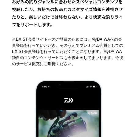
お好みの釣りジャンルに合わせたスペシャルコンテンツを
視聴したり、
お持ちの製品とカスタマイズ情報を連携させ
たりと、
楽しいだけでは終わらない、より快適な釣りライ
フをサポートします。
※EXIST会員サイトへのご登録のためには、MyDAIWAへの会
員登録を行っていただき、そのうえでプレミアム会員としての
EXIST会員登録を行っていただくことになります。MyDAIWA
独自のコンテンツ・サービスも今後企画してまいります。今後
のサービス拡充にご期待ください。