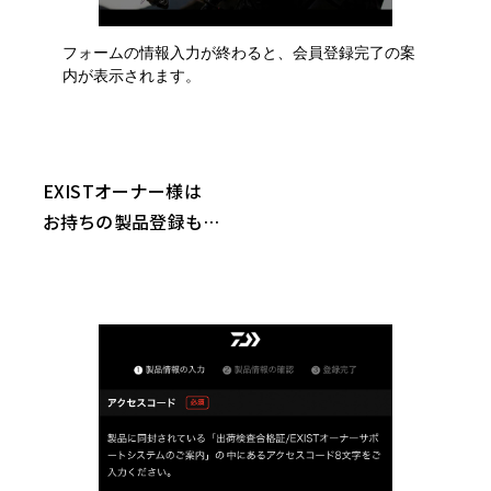
フォームの情報入力が終わると、会員登録完了の案
内が表示されます。
EXISTオーナー様は
お持ちの製品登録も…