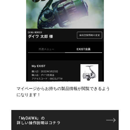
マイページからお持ちの製品情報が閲覧できるよう
になります！
「
」の
MyDAIWA
詳しい操作説明はコチラ