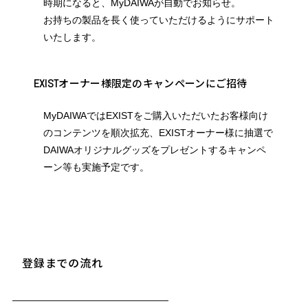
時期になると、MyDAIWAが自動でお知らせ。
お持ちの製品を長く使っていただけるようにサポート
いたします。
オーナー様限定のキャンペーンにご招待
EXIST
MyDAIWAではEXISTをご購入いただいたお客様向け
のコンテンツを順次拡充、
EXISTオーナー様に抽選で
DAIWAオリジナルグッズをプレゼントするキャンペ
ーン等も実施予定です。
登録までの流れ