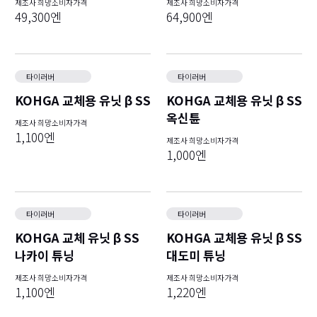
제조사 희망소비자가격
제조사 희망소비자가격
49,300엔
64,900엔
타이러버
타이러버
KOHGA 교체용 유닛 β SS
KOHGA 교체용 유닛 β SS
옥신튠
제조사 희망소비자가격
1,100엔
제조사 희망소비자가격
1,000엔
타이러버
타이러버
KOHGA 교체 유닛 β SS
KOHGA 교체용 유닛 β SS
나카이 튜닝
대도미 튜닝
제조사 희망소비자가격
제조사 희망소비자가격
1,100엔
1,220엔