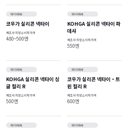
타이러버
타이러버
코우가 실리콘 넥타이
KOHGA 실리콘 넥타이 파
데샤
제조사 희망소비자가격
480~500엔
제조사 희망소비자가격
550엔
타이러버
타이러버
KOHGA 실리콘 넥타이 싱
코우가 실리콘 넥타이・트
글 컬리 R
윈 컬리 R
제조사 희망소비자가격
제조사 희망소비자가격
500엔
600엔
타이러버
타이러버