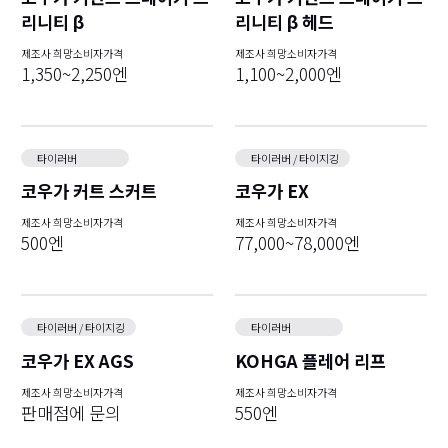
리니티 β
리니티 β 헤드
제조사 희망소비자가격
제조사 희망소비자가격
1,350~2,250엔
1,100~2,000엔
타이러버
타이러버 / 타이지깅
코우가 커트 스커트
코우가 EX
제조사 희망소비자가격
제조사 희망소비자가격
500엔
77,000~78,000엔
타이러버 / 타이지깅
타이러버
코우가 EX AGS
KOHGA 플레어 리프
제조사 희망소비자가격
제조사 희망소비자가격
판매점에 문의
550엔