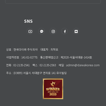
SNS
상호 : 한국다이와 주식회사 대표자 : 최학모
사업자번호 : 141-81-02778 통신판매업신고 : 제2020-서울서대문-1414호
전화 : 02-2135-2541 팩스 : 02-2135-2563 메일 : admin@daiwakorea.com
주소 : (03699) 서울시 서대문구 연희로 141 유이빌딩