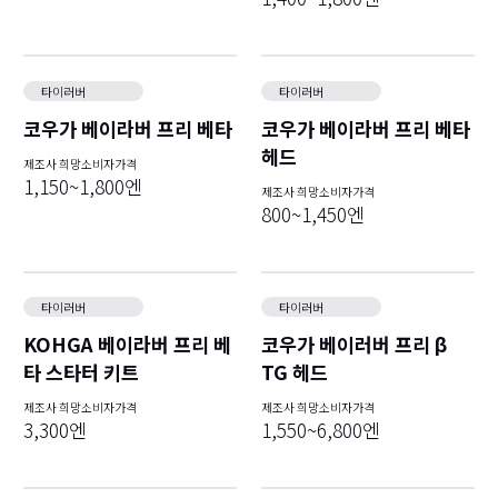
타이러버
타이러버
코우가 베이라버 프리 베타
코우가 베이라버 프리 베타
헤드
제조사 희망소비자가격
1,150~1,800엔
제조사 희망소비자가격
800~1,450엔
타이러버
타이러버
KOHGA 베이라버 프리 베
코우가 베이러버 프리 β
타 스타터 키트
TG 헤드
제조사 희망소비자가격
제조사 희망소비자가격
3,300엔
1,550~6,800엔