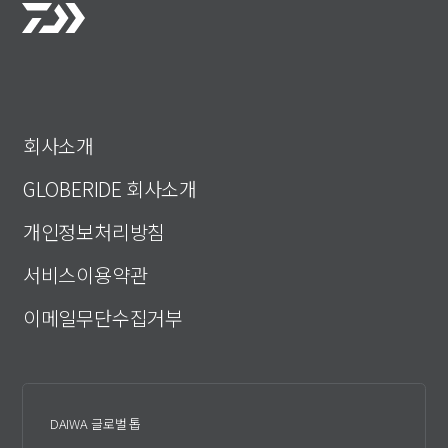
회사소개
GLOBERIDE 회사소개
개인정보처리방침
서비스이용약관
이메일무단수집거부
DAIWA 글로벌 톱