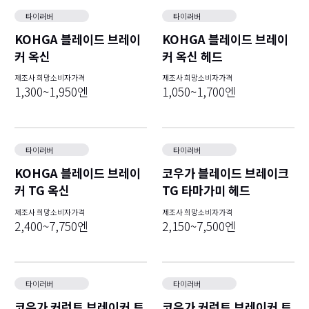
타이러버
타이러버
KOHGA 블레이드 브레이
KOHGA 블레이드 브레이
커 옥신
커 옥신 헤드
제조사 희망소비자가격
제조사 희망소비자가격
1,300~1,950엔
1,050~1,700엔
타이러버
타이러버
KOHGA 블레이드 브레이
코우가 블레이드 브레이크
커 TG 옥신
TG 타마가미 헤드
제조사 희망소비자가격
제조사 희망소비자가격
2,400~7,750엔
2,150~7,500엔
타이러버
타이러버
코우가 커런트 브레이커 트
코우가 커런트 브레이커 트