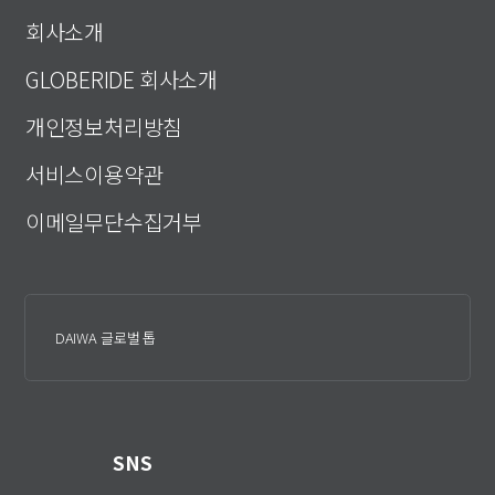
회사소개
GLOBERIDE 회사소개
개인정보처리방침
서비스이용약관
이메일무단수집거부
DAIWA 글로벌 톱
SNS