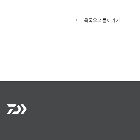
목록으로 돌아가기