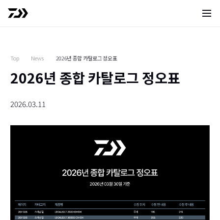
사이트 
Top
News
2026년 종합 카탈로그 정오표
2026년 종합 카탈로그 정오표
2026.03.11