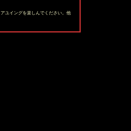
てアユイングを楽しんでください。他