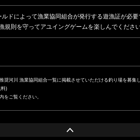
ールドによって漁業協同組合が発行する遊漁証が必要
漁規則を守ってアユイングゲームを楽しんでくださ
推奨河川 漁業協同組合一覧に掲載させていただける釣り場を募集
料)
内をご覧ください。