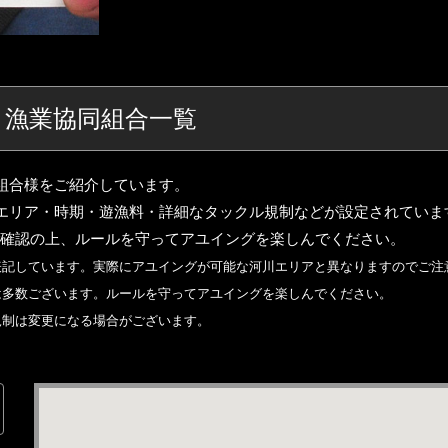
 漁業協同組合一覧
組合様をご紹介しています。
エリア・時期・遊漁料・詳細なタックル規制などが設定されていま
ご確認の上、ルールを守ってアユイングを楽しんでください。
表記しています。実際にアユイングが可能な河川エリアと異なりますのでご注
は多数ございます。ルールを守ってアユイングを楽しんでください。
規制は変更になる場合がございます。