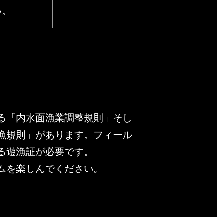
い。
る「内水面漁業調整規則」そし
漁規則」があります。フィール
る遊漁証が必要です。
ムを楽しんでください。