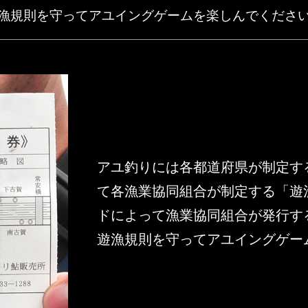
漁規則を守ってアユイングゲームを楽しんでくださ
アユ釣りには各都道府県が制定す
て各漁業協同組合が制定する「遊
ドによって漁業協同組合が発行す
遊漁規則を守ってアユイングゲー