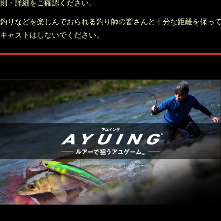
則・詳細をご確認ください。
釣りなどを楽しんでおられる釣り師の皆さんと十分な距離を保っ
キャストはしないでください。