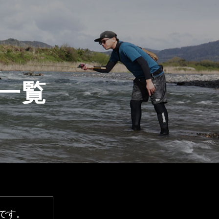
一覧
です。