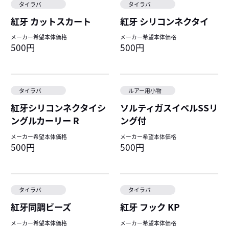
タイラバ
タイラバ
紅牙 カットスカート
紅牙 シリコンネクタイ
メーカー希望本体価格
メーカー希望本体価格
500円
500円
タイラバ
ルアー用小物
紅牙シリコンネクタイシ
ソルティガスイベルSSリ
ングルカーリー R
ング付
メーカー希望本体価格
メーカー希望本体価格
500円
500円
タイラバ
タイラバ
紅牙同調ビーズ
紅牙 フック KP
メーカー希望本体価格
メーカー希望本体価格