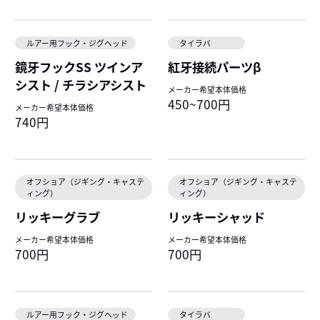
ルアー用フック・ジグヘッド
タイラバ
鏡牙フックSS ツインア
紅牙接続パーツβ
シスト / チラシアシスト
メーカー希望本体価格
450~700円
メーカー希望本体価格
740円
オフショア（ジギング・キャステ
オフショア（ジギング・キャステ
ィング）
ィング）
リッキーグラブ
リッキーシャッド
メーカー希望本体価格
メーカー希望本体価格
700円
700円
ルアー用フック・ジグヘッド
タイラバ