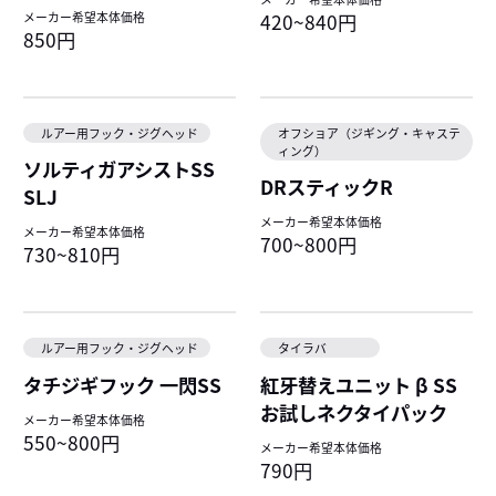
メーカー希望本体価格
420~840円
850円
ルアー用フック・ジグヘッド
オフショア（ジギング・キャステ
ィング）
ソルティガアシストSS
DRスティックR
SLJ
メーカー希望本体価格
メーカー希望本体価格
700~800円
730~810円
ルアー用フック・ジグヘッド
タイラバ
タチジギフック 一閃SS
紅牙替えユニット β SS
お試しネクタイパック
メーカー希望本体価格
550~800円
メーカー希望本体価格
790円