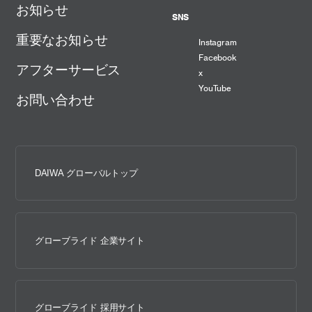
お知らせ
SNS
重要なお知らせ
Instagram
Facebook
アフターサービス
x
YouTube
お問い合わせ
DAIWA グローバルトップ
グローブライド 企業サイト
グローブライド 採用サイト