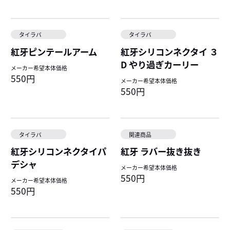
タイラバ
タイラバ
紅牙ピンテールアーム
紅牙シリコンネクタイ ３
D やり過ぎカーリー
メーカー希望本体価格
550円
メーカー希望本体価格
550円
タイラバ
関連商品
紅牙シリコンネクタイパ
紅牙 ラバー抜き抜き
デシャ
メーカー希望本体価格
550円
メーカー希望本体価格
550円