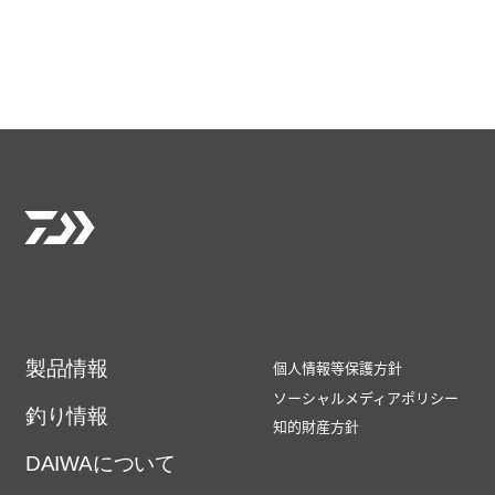
製品情報
個人情報等保護方針
ソーシャルメディアポリシー
釣り情報
知的財産方針
DAIWAについて