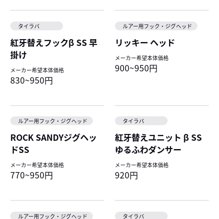
タイラバ
ルアー用フック・ジグヘッド
紅牙替えフックβ SS 早
リッキー ヘッド
掛け
メーカー希望本体価格
900~950円
メーカー希望本体価格
830~950円
ルアー用フック・ジグヘッド
タイラバ
ROCK SANDYジグヘッ
紅牙替えユニット β SS
ドSS
ゆるふわダンサー
メーカー希望本体価格
メーカー希望本体価格
770~950円
920円
ルアー用フック・ジグヘッド
タイラバ