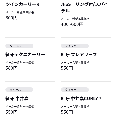
ツインカーリーR
ルSS リング付/スパイ
ラル
メーカー希望本体価格
600円
メーカー希望本体価格
400~600円
タイラバ
タイラバ
紅牙テクニカーリー
紅牙 フレアリーフ
メーカー希望本体価格
メーカー希望本体価格
580円
550円
タイラバ
タイラバ
紅牙 中井蟲
紅牙 中井蟲CURLY 7
メーカー希望本体価格
メーカー希望本体価格
550円
550円