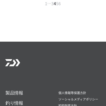
1
…
3
4
5
6
製品情報
個人情報等保護方針
ソーシャルメディアポリシー
釣り情報
知的財産方針