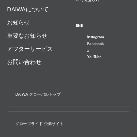
DAIWAについて
お知らせ
SNS
重要なお知らせ
Instagram
Facebook
アフターサービス
x
YouTube
お問い合わせ
DAIWA グローバルトップ
グローブライド 企業サイト