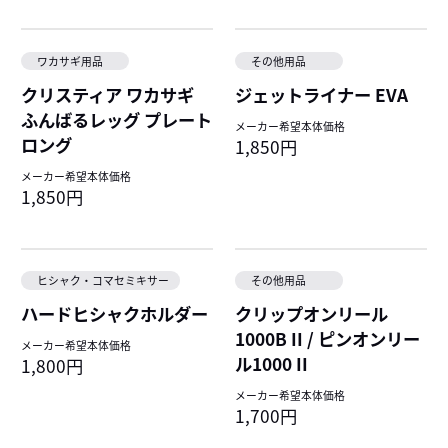
ワカサギ用品
その他用品
クリスティア ワカサギ
ジェットライナー EVA
ふんばるレッグ プレート
メーカー希望本体価格
ロング
1,850円
メーカー希望本体価格
1,850円
ヒシャク・コマセミキサー
その他用品
ハードヒシャクホルダー
クリップオンリール
1000B II / ピンオンリー
メーカー希望本体価格
ル1000 II
1,800円
メーカー希望本体価格
1,700円