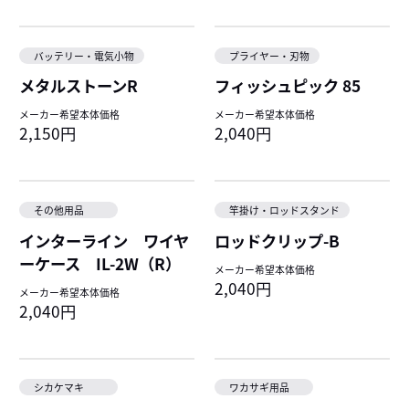
バッテリー・電気小物
プライヤー・刃物
メタルストーンR
フィッシュピック 85
メーカー希望本体価格
メーカー希望本体価格
2,150円
2,040円
その他用品
竿掛け・ロッドスタンド
インターライン ワイヤ
ロッドクリップ-B
ーケース IL-2W（R）
メーカー希望本体価格
2,040円
メーカー希望本体価格
2,040円
シカケマキ
ワカサギ用品