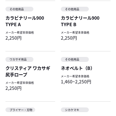
その他用品
その他用品
カラビナリール900
カラビナリール900
TYPE A
TYPE B
メーカー希望本体価格
メーカー希望本体価格
2,250円
2,250円
ワカサギ用品
その他用品
クリスティア ワカサギ
ネオベルト（B）
尻手ロープ
メーカー希望本体価格
1,460~2,250円
メーカー希望本体価格
2,250円
プライヤー・刃物
シカケマキ