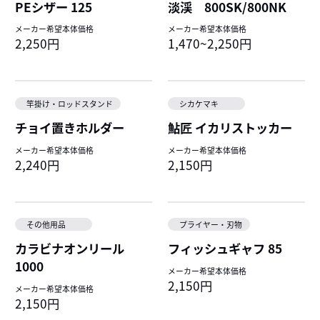
PEシザー 125
淡渓 800SK/800NK
メーカー希望本体価格
メーカー希望本体価格
2,250円
1,470~2,250円
竿掛け・ロッドスタンド
シカケマキ
チョイ置きホルダー
鮎匠 イカリストッカー
メーカー希望本体価格
メーカー希望本体価格
2,240円
2,150円
その他用品
プライヤー・刃物
カラビナオンリール
フィッシュギャフ 85
1000
メーカー希望本体価格
2,150円
メーカー希望本体価格
2,150円