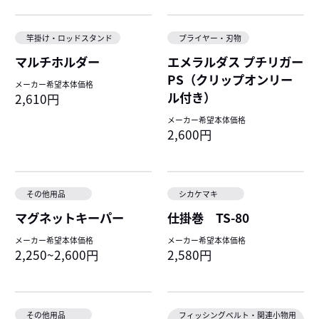
竿掛け・ロッドスタンド
プライヤー・刃物
マルチホルダー
エメラルダス プチリガー
PS（クリップオンリー
メーカー希望本体価格
ル付き）
2,610円
メーカー希望本体価格
2,600円
その他用品
シカケマキ
マグネットキーパー
仕掛巻 TS-80
メーカー希望本体価格
メーカー希望本体価格
2,250~2,600円
2,580円
その他用品
フィッシングベルト・関連小物用