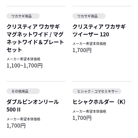
ワカサギ用品
ワカサギ用品
クリスティア ワカサギ
クリスティア ワカサギ
マグネットワイド / マグ
ツイーザー 120
ネットワイド＆プレート
メーカー希望本体価格
セット
1,700円
メーカー希望本体価格
1,100~1,700円
その他用品
ヒシャク・コマセミキサー
ダブルピンオンリール
ヒシャクホルダー（K）
500 II
メーカー希望本体価格
1,700円
メーカー希望本体価格
1,700円