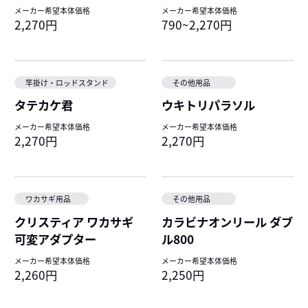
メーカー希望本体価格
メーカー希望本体価格
2,270円
790~2,270円
竿掛け・ロッドスタンド
その他用品
タテカケ君
ウキトリパラソル
メーカー希望本体価格
メーカー希望本体価格
2,270円
2,270円
ワカサギ用品
その他用品
クリスティア ワカサギ
カラビナオンリール ダブ
可変アダプター
ル800
メーカー希望本体価格
メーカー希望本体価格
2,260円
2,250円