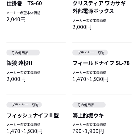
仕掛巻 TS-60
クリスティア ワカサギ
外部電源ボックス
メーカー希望本体価格
2,040円
メーカー希望本体価格
2,000円
その他用品
プライヤー・刃物
銀狼 遠投II
フィールドナイフ SL-78
メーカー希望本体価格
メーカー希望本体価格
2,000円
1,470~1,930円
プライヤー・刃物
その他用品
フィッシュナイフⅡ型
海上釣堀ウキ
メーカー希望本体価格
メーカー希望本体価格
1,470~1,930円
790~1,900円