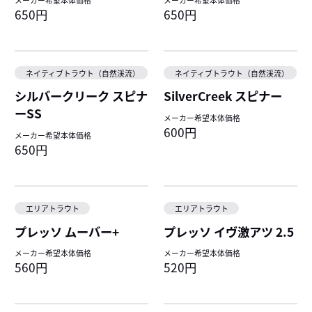
650円
650円
ネイティブトラウト（自然渓流）
ネイティブトラウト（自然渓流）
シルバークリーク スピナ
SilverCreek スピナー
ーSS
メーカー希望本体価格
600円
メーカー希望本体価格
650円
エリアトラウト
エリアトラウト
プレッソ ムーバー+
プレッソ イヴ激アツ 2.5
メーカー希望本体価格
メーカー希望本体価格
560円
520円