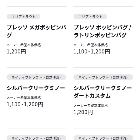
エリアトラウト
エリアトラウト
プレッソ メガポッピンバ
プレッソ ポッピンバグ /
グ
ラトリンポッピンバグ
メーカー希望本体価格
メーカー希望本体価格
1,200円
1,100~1,200円
ネイティブトラウト（自然渓流）
ネイティブトラウト（自然渓流）
シルバークリークミノー
シルバークリークミノー
ダートカスタム
メーカー希望本体価格
1,100~1,200円
メーカー希望本体価格
1,200円
ネイティブトラウト（自然渓流）
ネイティブトラウト（自然渓流）