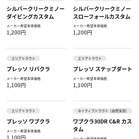
シルバークリークミノー
シルバークリークミノー
ダイビングカスタム
スローフォールカスタム
メーカー希望本体価格
メーカー希望本体価格
1,200円
1,200円
エリアトラウト
エリアトラウト
プレッソ リバクラ
プレッソ ステップダート
メーカー希望本体価格
メーカー希望本体価格
1,100円
1,100円
エリアトラウト
ネイティブトラウト（自然渓流）
プレッソ ワブクラ
ワブクラ30DR C&R カス
タム
メーカー希望本体価格
1,100円
メーカー希望本体価格