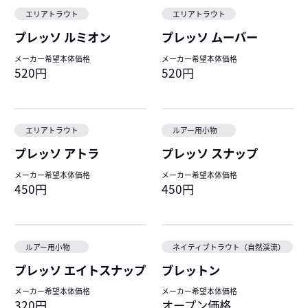
エリアトラウト
エリアトラウト
プレッソ ルミオン
プレッソ ムーバー
メーカー希望本体価格
メーカー希望本体価格
520円
520円
エリアトラウト
ルアー用小物
プレッソ アトラ
プレッソ スナップ
メーカー希望本体価格
メーカー希望本体価格
450円
450円
ルアー用小物
ネイティブトラウト（自然渓流）
プレッソ エイトスナップ
ブレットン
メーカー希望本体価格
メーカー希望本体価格
320円
オープン価格