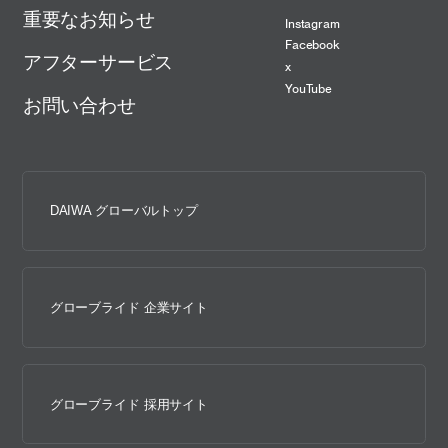
重要なお知らせ
Instagram
Facebook
アフターサービス
x
YouTube
お問い合わせ
DAIWA グローバルトップ
グローブライド 企業サイト
グローブライド 採用サイト