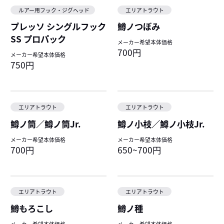
ルアー用フック・ジグヘッド
エリアトラウト
プレッソ シングルフック
鱒ノつぼみ
SS プロパック
メーカー希望本体価格
700円
メーカー希望本体価格
750円
エリアトラウト
エリアトラウト
鱒ノ筒／鱒ノ筒Jr.
鱒ノ小枝／鱒ノ小枝Jr.
メーカー希望本体価格
メーカー希望本体価格
700円
650~700円
エリアトラウト
エリアトラウト
鱒もろこし
鱒ノ種
メーカー希望本体価格
メーカー希望本体価格