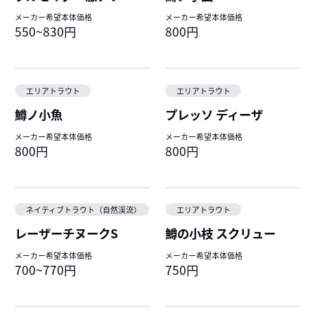
メーカー希望本体価格
メーカー希望本体価格
550~830円
800円
エリアトラウト
エリアトラウト
鱒ノ小魚
プレッソ ディーザ
メーカー希望本体価格
メーカー希望本体価格
800円
800円
ネイティブトラウト（自然渓流）
エリアトラウト
レーザーチヌークS
鱒の小枝 スクリュー
メーカー希望本体価格
メーカー希望本体価格
700~770円
750円