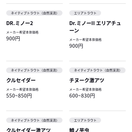
ネイティブトラウト（自然渓流）
エリアトラウト
DR.ミノー2
Dr.ミノーII エリアチュ
ーン
メーカー希望本体価格
900円
メーカー希望本体価格
900円
ネイティブトラウト（自然渓流）
ネイティブトラウト（自然渓流）
クルセイダー
チヌーク激アツ
メーカー希望本体価格
メーカー希望本体価格
550~850円
600~830円
ネイティブトラウト（自然渓流）
エリアトラウト
クルセイダー激アツ
鱒ノ芋虫