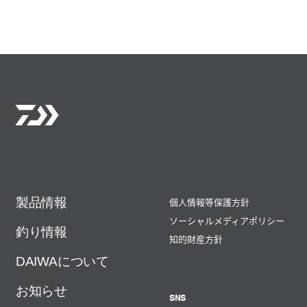
製品情報
個人情報等保護方針
ソーシャルメディアポリシー
釣り情報
知的財産方針
DAIWAについて
お知らせ
SNS