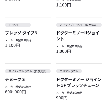
1,100円
トラウト
ネイティブトラウト（自然渓流）
プレッソ タイプN
ドクターミノーIIジョイ
ント
メーカー希望本体価格
1,100円
メーカー希望本体価格
1,000円
ネイティブトラウト（自然渓流）
エリアトラウト
チヌーク S
ドクターミノー ジョイン
ト 5F プレッソチューン
メーカー希望本体価格
600~900円
メーカー希望本体価格
900円