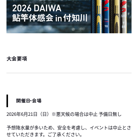
大会要項
開催日・会場
2026年6月21日（日）※悪天候の場合は中止 予備日無し
予想降水量が多いため、安全を考慮し、イベントは中止とさ
せていただきます。ご了承ください。