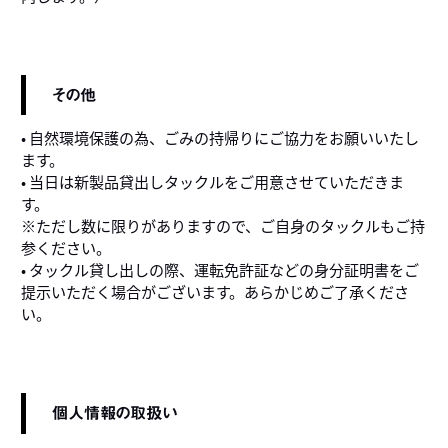
その他
• 自然環境保護の為、ごみの持帰りにご協力をお願いいたし
ます。
• 当日は新製品貸出しタックルをご用意させていただきま
す。
※ただし数に限りがありますので、ご自身のタックルもご持
参ください。
• タックル貸し出しの際、運転免許証などの身分証明書をご
提示いただく場合がございます。あらかじめご了承くださ
い。
個人情報の取扱い