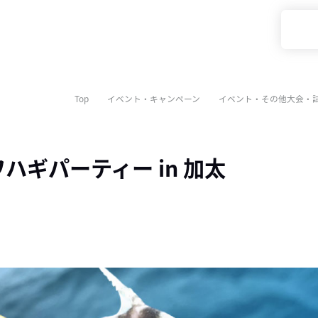
Top
イベント・キャンペーン
イベント・その他大会・
カワハギパーティー in 加太