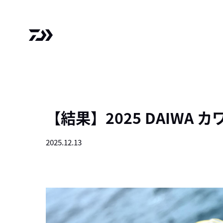
【結果】2025 DAIWA 
2025.12.13