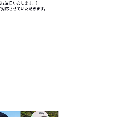
表は当日いたします。）
て対応させていただきます。