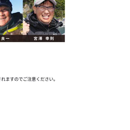
されますのでご注意ください。