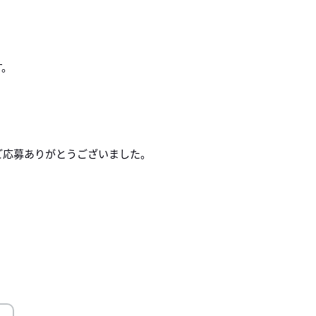
す。
ご応募ありがとうございました。