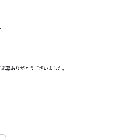
す。
ご応募ありがとうございました。