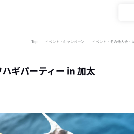
Top
イベント・キャンペーン
イベント・その他大会・
カワハギパーティー in 加太