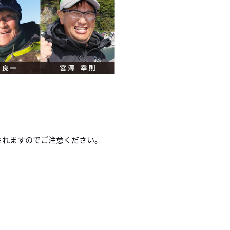
されますのでご注意ください。