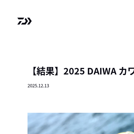
【結果】2025 DAIWA 
2025.12.13