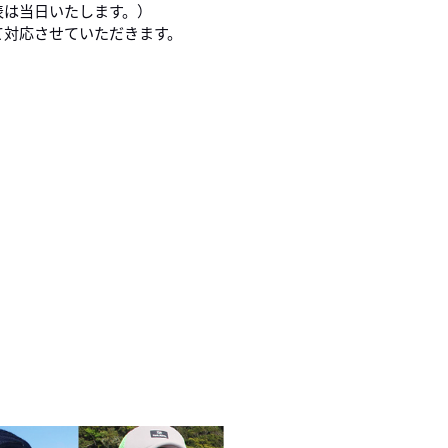
表は当日いたします。）
て対応させていただきます。