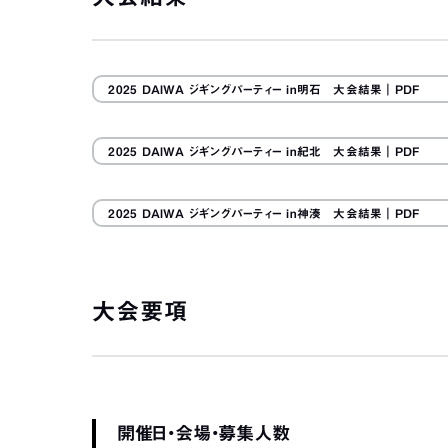
2025 DAIWA ジギングパーティー in明石 大会結果
｜PDF
2025 DAIWA ジギングパーティー in紀北 大会結果
｜PDF
2025 DAIWA ジギングパーティー in神湊 大会結果
｜PDF
大会要項
開催日・会場・募集人数