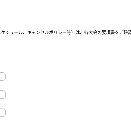
スケジュール、キャンセルポリシー等）は、各大会の要項書をご確