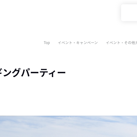
Top
イベント・キャンペーン
イベント・その他
 ジギングパーティー