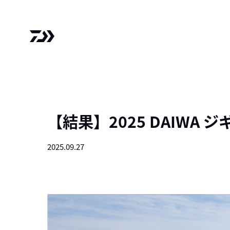
【結果】2025 DAIWA
2025.09.27