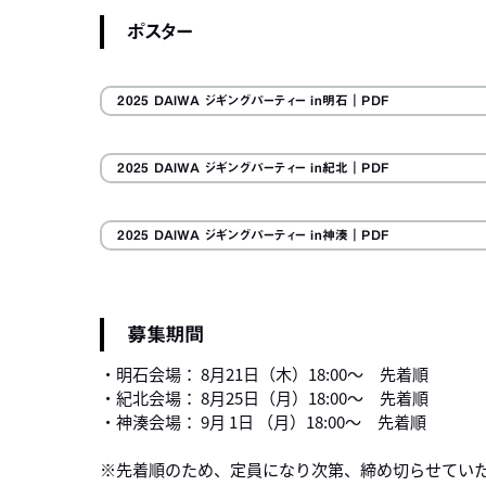
ポスター
2025 DAIWA ジギングパーティー in明石
｜PDF
2025 DAIWA ジギングパーティー in紀北
｜PDF
2025 DAIWA ジギングパーティー in神湊
｜PDF
募集期間
・明石会場： 8月21日（木）18:00～ 先着順
・紀北会場： 8月25日（月）18:00～ 先着順
・神湊会場： 9月 1日 （月）18:00～ 先着順
※先着順のため、定員になり次第、締め切らせてい