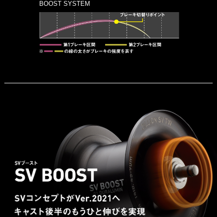
BOOST SYSTEM