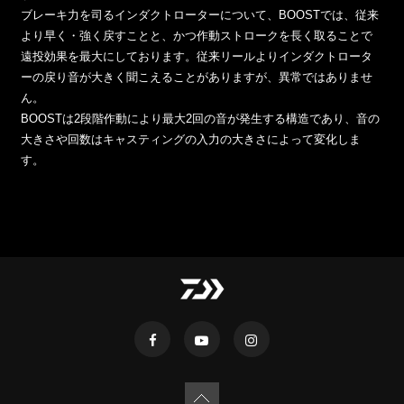
ブレーキ力を司るインダクトローターについて、BOOSTでは、従来
より早く・強く戻すことと、かつ作動ストロークを長く取ることで
遠投効果を最大にしております。従来リールよりインダクトロータ
ーの戻り音が大きく聞こえることがありますが、異常ではありませ
ん。
BOOSTは2段階作動により最大2回の音が発生する構造であり、音の
大きさや回数はキャスティングの入力の大きさによって変化しま
す。