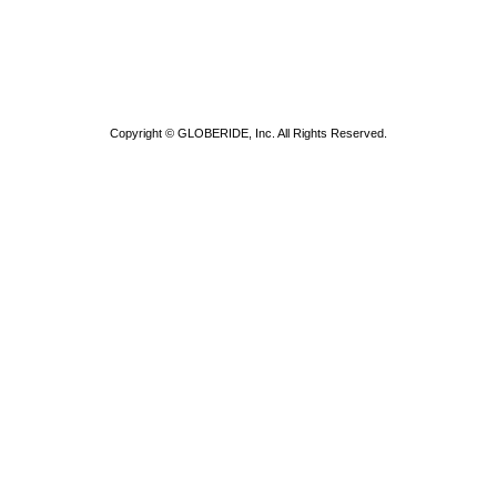
Copyright © GLOBERIDE, Inc. All Rights Reserved.